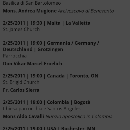
Basilica di San Bartolomeo
Mons. Andrea Mugione
Arcivescovo di Benevento
2/25/2011 | 19:30 | Malta | La Valletta
St. James Church
2/25/2011 | 19:00 | Germania / Germany /
Deutschland | Grotzingen
Parrocchia
Don Vikar Marcel Froelich
2/25/2011 | 19:00 | Canada | Toronto, ON
St. Brigid Church
Fr. Carlos Sierra
2/25/2011 | 19:00 | Colombia | Bogotà
Chiesa parrocchiale Santos Angeles
Mons Aldo Cavalli
Nunzio apostolico in Colombia
2/25/2011 | 19:00 | USA | Rochester, MN