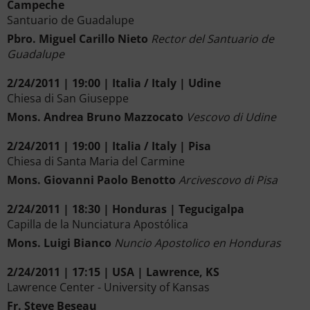
Campeche
Santuario de Guadalupe
Pbro. Miguel Carillo Nieto
Rector del Santuario de
Guadalupe
2/24/2011 | 19:00 | Italia / Italy | Udine
Chiesa di San Giuseppe
Mons. Andrea Bruno Mazzocato
Vescovo di Udine
2/24/2011 | 19:00 | Italia / Italy | Pisa
Chiesa di Santa Maria del Carmine
Mons. Giovanni Paolo Benotto
Arcivescovo di Pisa
2/24/2011 | 18:30 | Honduras | Tegucigalpa
Capilla de la Nunciatura Apostólica
Mons. Luigi Bianco
Nuncio Apostolico en Honduras
2/24/2011 | 17:15 | USA | Lawrence, KS
Lawrence Center - University of Kansas
Fr. Steve Beseau