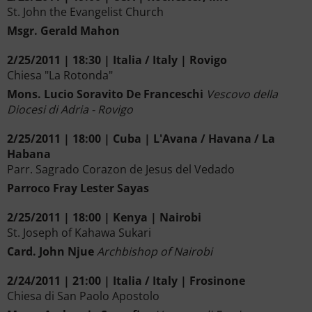
St. John the Evangelist Church
Msgr. Gerald Mahon
2/25/2011 | 18:30 | Italia / Italy | Rovigo
Chiesa "La Rotonda"
Mons. Lucio Soravito De Franceschi
Vescovo della
Diocesi di Adria - Rovigo
2/25/2011 | 18:00 | Cuba | L'Avana / Havana / La
Habana
Parr. Sagrado Corazon de Jesus del Vedado
Parroco Fray Lester Sayas
2/25/2011 | 18:00 | Kenya | Nairobi
St. Joseph of Kahawa Sukari
Card. John Njue
Archbishop of Nairobi
2/24/2011 | 21:00 | Italia / Italy | Frosinone
Chiesa di San Paolo Apostolo