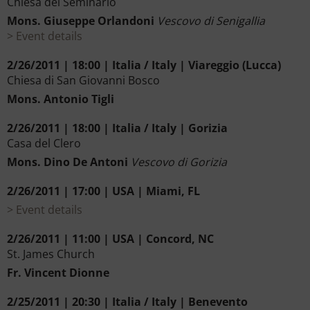
Chiesa del Seminario
Mons. Giuseppe Orlandoni
Vescovo di Senigallia
Event details
2/26/2011 | 18:00 | Italia / Italy | Viareggio (Lucca)
Chiesa di San Giovanni Bosco
Mons. Antonio Tigli
2/26/2011 | 18:00 | Italia / Italy | Gorizia
Casa del Clero
Mons. Dino De Antoni
Vescovo di Gorizia
2/26/2011 | 17:00 | USA | Miami, FL
Event details
2/26/2011 | 11:00 | USA | Concord, NC
St. James Church
Fr. Vincent Dionne
2/25/2011 | 20:30 | Italia / Italy | Benevento