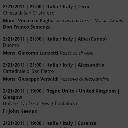
2/21/2011 | 21:00 | Italia / Italy | Terni
Chiesa di San Cristoforo
Mons. Vincenzo Paglia
Vescovo di Terni - Narni - Amelia
Don Franco Semenza
2/21/2011 | 21:00 | Italia / Italy | Alba (Cuneo)
Duomo
Mons. Giacomo Lanzetti
Vescovo di Alba
2/21/2011 | 21:00 | Italia / Italy | Alessandria
Cattedrale di San Pietro
Mons. Giuseppe Versaldi
Vescovo di Alessandria
2/21/2011 | 19:00 | Regno Unito / United Kingdom |
Glasgow
University of Glasgow (Chaplaincy)
Fr John Keenan
2/21/2011 | 19:00 | Italia / Italy | Cosenza