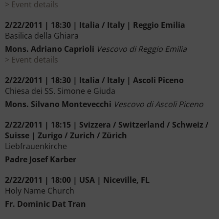
Event details
2/22/2011 | 18:30 | Italia / Italy | Reggio Emilia
Basilica della Ghiara
Mons. Adriano Caprioli
Vescovo di Reggio Emilia
Event details
2/22/2011 | 18:30 | Italia / Italy | Ascoli Piceno
Chiesa dei SS. Simone e Giuda
Mons. Silvano Montevecchi
Vescovo di Ascoli Piceno
2/22/2011 | 18:15 | Svizzera / Switzerland / Schweiz /
Suisse | Zurigo / Zurich / Zürich
Liebfrauenkirche
Padre Josef Karber
2/22/2011 | 18:00 | USA | Niceville, FL
Holy Name Church
Fr. Dominic Dat Tran