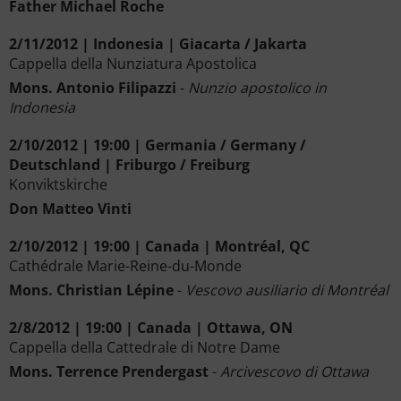
Father Michael Roche
2/11/2012 | Indonesia | Giacarta / Jakarta
Cappella della Nunziatura Apostolica
Mons. Antonio Filipazzi
-
Nunzio apostolico in
Indonesia
2/10/2012 | 19:00 | Germania / Germany /
Deutschland | Friburgo / Freiburg
Konviktskirche
Don Matteo Vinti
2/10/2012 | 19:00 | Canada | Montréal, QC
Cathédrale Marie-Reine-du-Monde
Mons. Christian Lépine
-
Vescovo ausiliario di Montréal
2/8/2012 | 19:00 | Canada | Ottawa, ON
Cappella della Cattedrale di Notre Dame
Mons. Terrence Prendergast
-
Arcivescovo di Ottawa