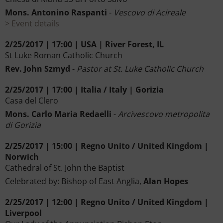
Mons. Antonino Raspanti
-
Vescovo di Acireale
Event details
2/25/2017 | 17:00 | USA | River Forest, IL
St Luke Roman Catholic Church
Rev. John Szmyd
-
Pastor at St. Luke Catholic Church
2/25/2017 | 17:00 | Italia / Italy | Gorizia
Casa del Clero
Mons. Carlo Maria Redaelli
-
Arcivescovo metropolita
di Gorizia
2/25/2017 | 15:00 | Regno Unito / United Kingdom |
Norwich
Cathedral of St. John the Baptist
Celebrated by: Bishop of East Anglia,
Alan Hopes
2/25/2017 | 12:00 | Regno Unito / United Kingdom |
Liverpool