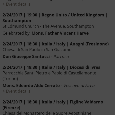
Event details
2/24/2017 | 19:00 | Regno Unito / United Kingdom |
Southampton
St Edmund Church - The Avenue, Southampton
Celebrated by:
Mons. Father Vincent Harve
2/24/2017 | 18:30 | Italia / Italy | Anagni (Frosinone)
Chiesa di San Paolo in San Giacomo
Don Giuseppe Santucci
-
Parroco
2/24/2017 | 18:30 | Italia / Italy | Diocesi di Ivrea
Parrocchia Santi Pietro e Paolo di Castellamonte
(Torino)
Mons. Edoardo Aldo Cerrato
-
Vescovo di Ivrea
Event details
2/24/2017 | 18:30 | Italia / Italy | Figline Valdarno
(Firenze)
Chiesa del Monastero delle Suore Agostiniane